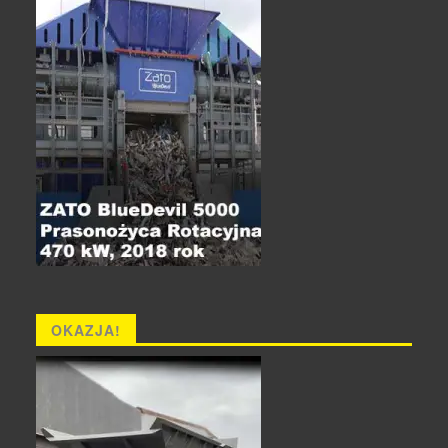
OKAZJA!