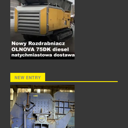
NEW ENTRY