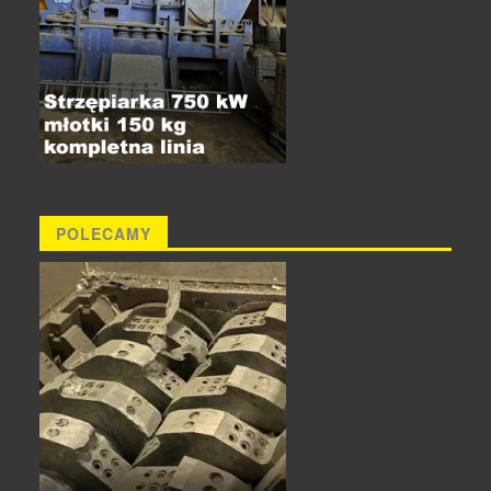
POLECAMY