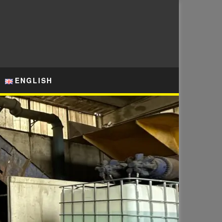
ENGLISH