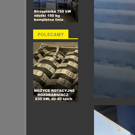
POLECAMY