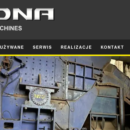
 UŻYWANE
SERWIS
REALIZACJE
KONTAKT