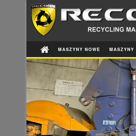
MASZYNY NOWE
MASZYNY