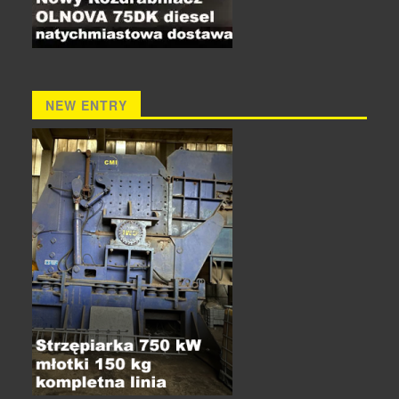
NEW ENTRY