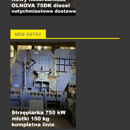
NEW ENTRY