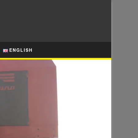
ENGLISH