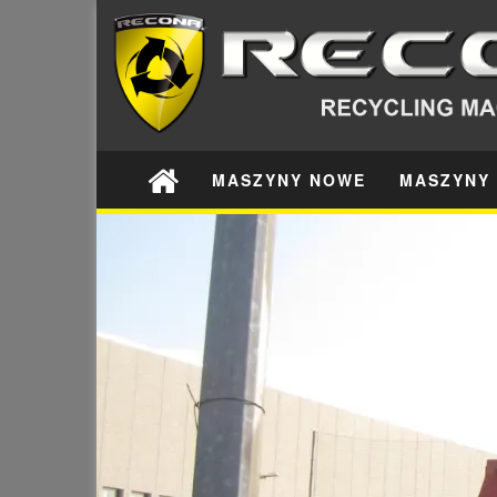
MASZYNY NOWE
MASZYNY