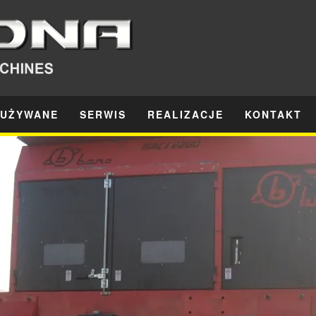
 UŻYWANE
SERWIS
REALIZACJE
KONTAKT