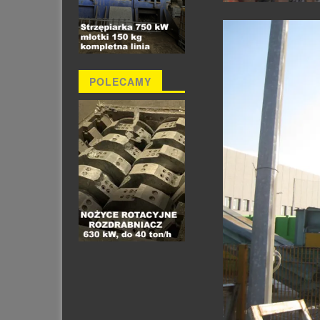
POLECAMY